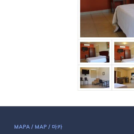
MAPA / MAP / 마카