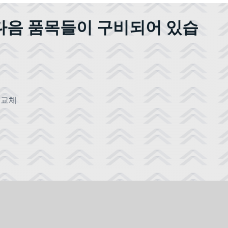
다음 품목들이 구비되어 있습
 교체