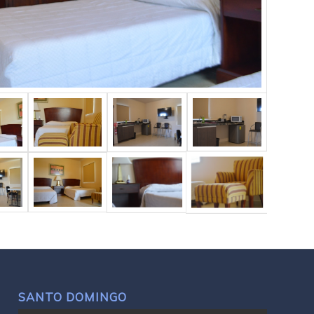
SANTO DOMINGO