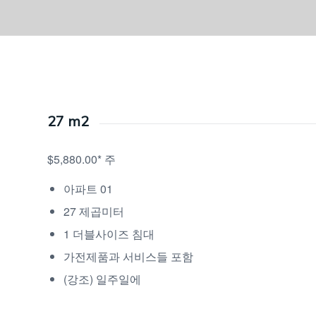
27 m2
$5,880.00* 주
아파트 01
27 제곱미터
1 더블사이즈 침대
가전제품과 서비스들 포함
(강조) 일주일에