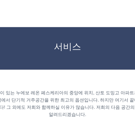
서비스
이 있는 누에보 레온 페스케리아의 중앙에 위치, 산토 도밍고 아파트
에서 단기적 거주공간을 위한 최고의 옵션입니다. 하지만 여기서 
다! 그 외에도 저희와 함께하실 이유가 많습니다. 저희의 다음 공간의
알려드리겠습니다.