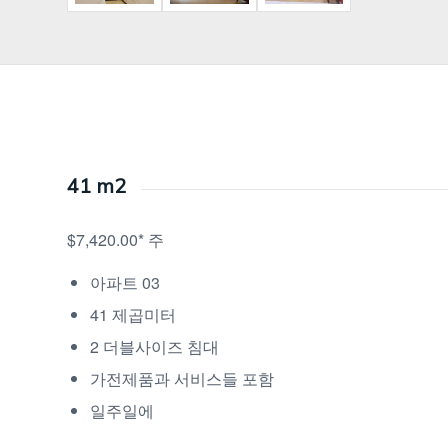
41 m2
$7,420.00* 주
아파트 03
41 제곱미터
2 더블사이즈 침대
가전제품과 서비스들 포함
일주일에